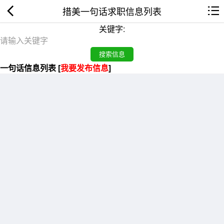
措美一句话求职信息列表
关键字:
一句话信息列表 [
我要发布信息
]