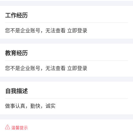
工作经历
您不是企业账号，无法查看
立即登录
教育经历
您不是企业账号，无法查看
立即登录
自我描述
做事认真，勤快，诚实
温馨提示