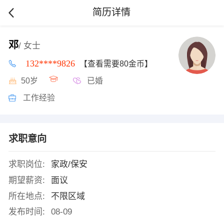
简历详情
邓
/ 女士
132****9826
【查看需要80金币】
50岁
已婚
工作经验
求职意向
求职岗位:
家政/保安
期望薪资:
面议
所在地点:
不限区域
发布时间:
08-09